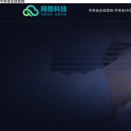
华体会在线官网
华体会在线官网-华体会(中