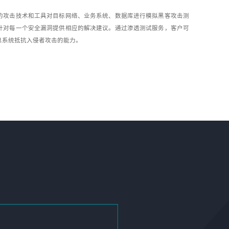
的攻击技术和工具对目标网络、业务系统、数据库进行模拟黑客攻击测
针对每一个安全漏洞提供相应的解决建议。通过渗透测试服务，客户可
息系统抵抗入侵者攻击的能力。