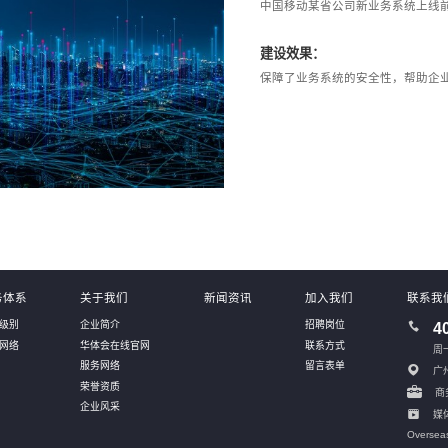
中国移动某省公司新业务系统上线前
建设效果：
保障了业务系统的安全性，帮助企
务体系
关于我们
新闻资讯
加入我们
联系我
级别
企业简介
招聘岗位
4
网络
华体会在线官网
联系方式
周一
服务网络
留言表单
广
荣誉资质
商务
企业风采
媒体
Oversea