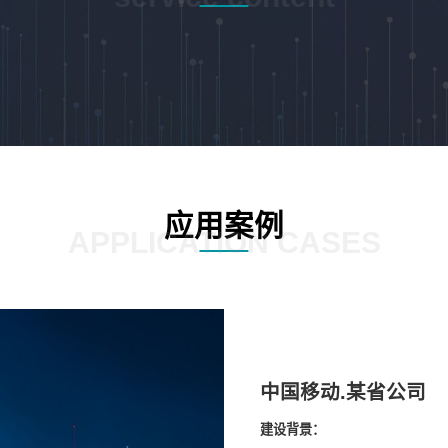
应用案例
APPLICATION CASES
中国移动.某省公司
建设背景：