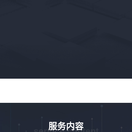
服务内容
service content