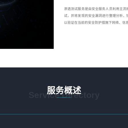
渗透测试服务是由安全服务人员利用主流
试，并将发现的安全漏洞进行整理分析，
以验证在当前的安全防护措施下网络、信
服务概述
Service Directory