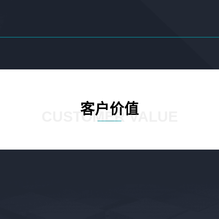
客户价值
CUSTOMER VALUE