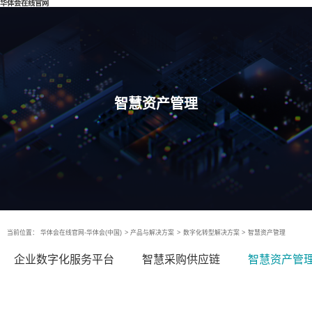
华体会在线官网
智慧资产管理
当前位置：
华体会在线官网-华体会(中国)
>
产品与解决方案
>
数字化转型解决方案
>
智慧资产管理
企业数字化服务平台
智慧采购供应链
智慧资产管