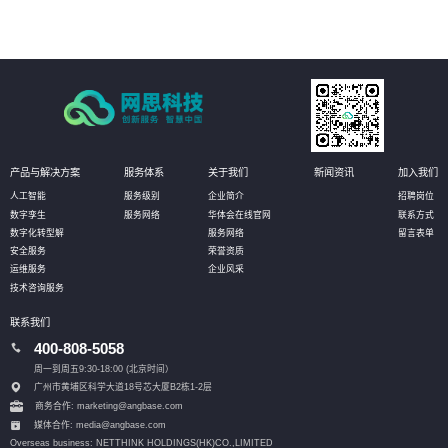
05
提高资产的使用效率，提升精细化管理水平
产品与解决方案
服务体系
关于我们
新闻资讯
加入我们
人工智能
服务级别
企业简介
招聘岗位
数字孪生
服务网络
华体会在线官网
联系方式
数字化转型解
服务网络
留言表单
安全服务
荣誉资质
运维服务
企业风采
技术咨询服务
联系我们
400-808-5058
周一到周五9:30-18:00 (北京时间）
广州市黄埔区科学大道18号芯大厦B2栋1-2层
商务合作: marketing@angbase.com
媒体合作: media@angbase.com
Overseas business: NETTHINK HOLDINGS(HK)CO.,LIMITED