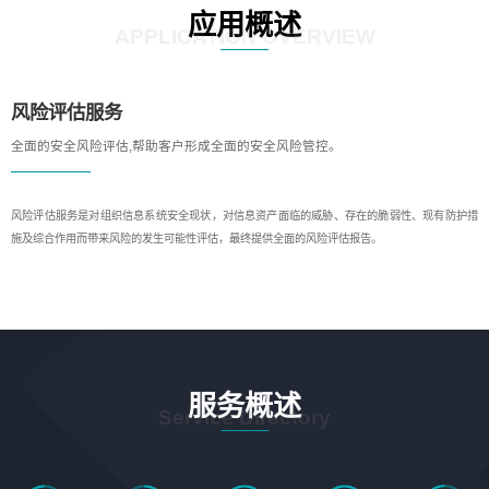
应用概述
APPLICATION OVERVIEW
风险评估服务
全面的安全风险评估,帮助客户形成全面的安全风险管控。
风险评估服务是对组织信息系统安全现状，对信息资产面临的威胁、存在的脆弱性、现有防护措
施及综合作用而带来风险的发生可能性评估，最终提供全面的风险评估报告。
服务概述
Service Directory