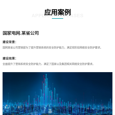
应用案例
APPLICATION CASES
国家电网.某省公司
建设背景：
国网某省公司营销部为了提升营销系统的安全防护能力，满足现阶段网络安全防护要求。
建设效果：
全面提升了营销系统安全防护能力，满足了国家以及集团相关网络安全防护要求。