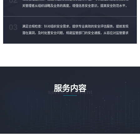
关管理者从组织战略及业务的高度，增强信息安全意识，提高安全防范水平，
制定安全整改计划，消除安全隐患。
03
满足合规检查：针对组织安全需求，提供专业高效的安全评估服务，提前发现
潜在漏洞，及时处置安全问题，规避监管部门的安全通报，从容应对监管要求
的合规性检查。
服务内容
service content