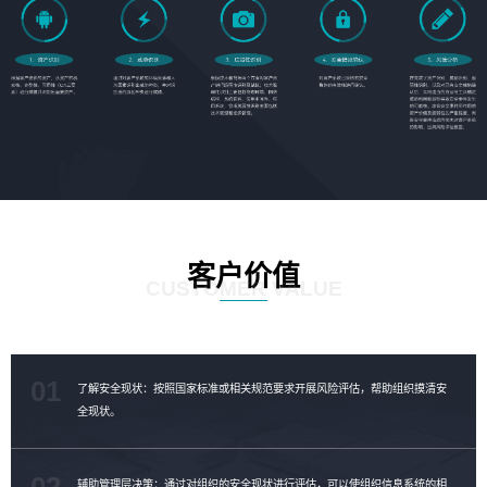
客户价值
CUSTOMER VALUE
01
了解安全现状：按照国家标准或相关规范要求开展风险评估，帮助组织摸清安
全现状。
02
辅助管理层决策：通过对组织的安全现状进行评估，可以使组织信息系统的相