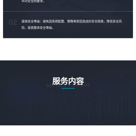
中对安全的要求。
02
提高安全等级：避免因系统配置、策略等原因造成的安全隐患，降低安全风
险，提高整体安全等级。
服务内容
service content