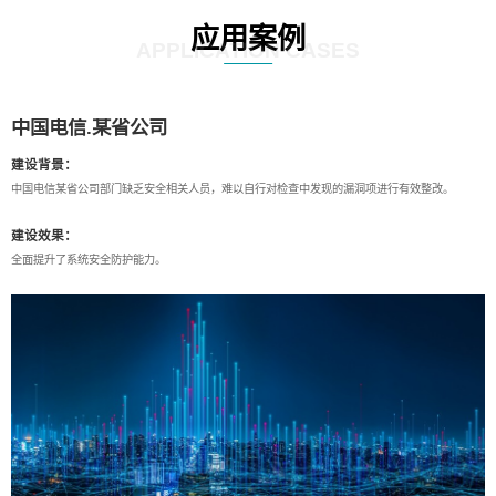
应用案例
APPLICATION CASES
中国电信.某省公司
建设背景：
中国电信某省公司部门缺乏安全相关人员，难以自行对检查中发现的漏洞项进行有效整改。
建设效果：
全面提升了系统安全防护能力。