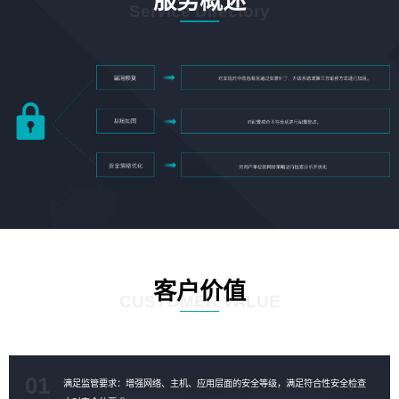
服务概述
Service Directory
客户价值
CUSTOMER VALUE
01
满足监管要求：增强网络、主机、应用层面的安全等级，满足符合性安全检查