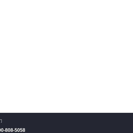
们
00-808-5058