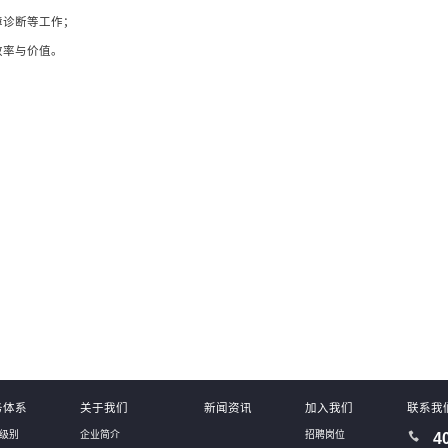
障诊断等工作；
效率与价值。
务体系
关于我们
新闻资讯
加入我们
联系我
级别
企业简介
招聘岗位
4