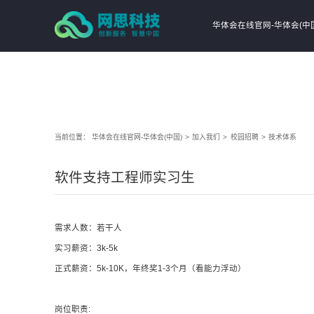
华体会在线官网
华体会在线官网-华体会(中
当前位置：
华体会在线官网-华体会(中国)
>
加入我们
>
校园招聘
>
技术体系
软件支持工程师实习生
需求人数：若干人
实习薪资：3k-5k
正式薪资：5k-10K，年终奖1-3个月（看能力浮动）
岗位职责: