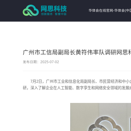
华体会在线官网
华体会在线官网-华体会(中
广州市工信局副局长黄符伟率队调研网思
发布日期：2025-07-02
7月2日，广州市工业和信息化局副局长、市民营经济和中
研，深入了解企业在人工智能、数字孪生和网络安全领域的发展