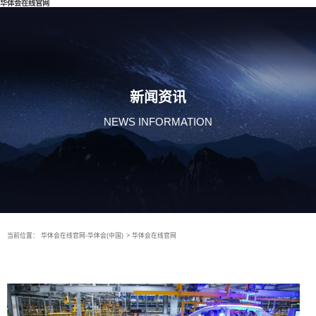
华体会在线官网
新闻资讯
NEWS INFORMATION
当前位置：
华体会在线官网-华体会(中国)
>
华体会在线官网