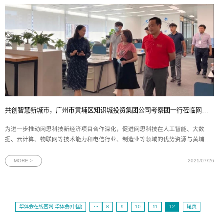
共创智慧新城市，广州市黄埔区知识城投资集团公司考察团一行莅临网思科技指导交流
为进一步推动网思科技新经济项目合作深化，促进网思科技在人工智能、大数
据、云计算、物联网等技术能力和电信行业、制造业等领域的优势资源与黄埔区
数字经济产业发展有机结合。9月8日，广州市黄埔区知识城投资集团公司副总杜
飞、数字产业总经理段晓讷一行莅临网思科技考察指导工作，公司吴俊、黄朝晖
MORE >
2021/07/26
等多位领导陪同出席。知
华体会在线官网-华体会(中国)
···
8
9
10
11
12
尾页