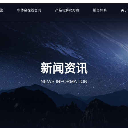
国)
华体会在线官网
产品与解决方案
服务体系
关于
新闻资讯
NEWS INFORMATION