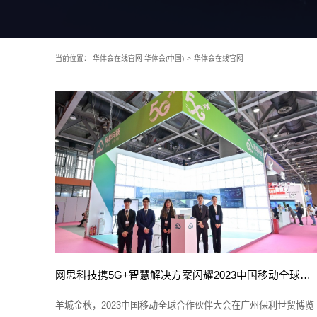
当前位置：
华体会在线官网-华体会(中国)
>
华体会在线官网
网思科技携5G+智慧解决方案闪耀2023中国移动全球合作伙伴大会
羊城金秋，2023中国移动全球合作伙伴大会在广州保利世贸博览