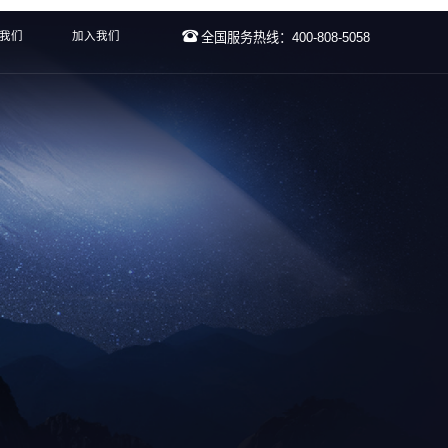
我们
加入我们
全国服务热线：400-808-5058