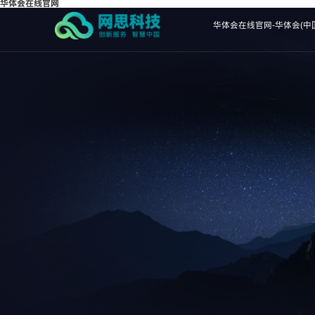
华体会在线官网
华体会在线官网-华体会(中